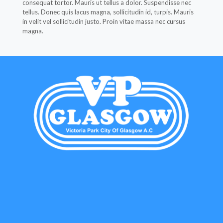
consequat tortor. Mauris ut tellus a dolor. Suspendisse nec
tellus. Donec quis lacus magna, sollicitudin id, turpis. Mauris
in velit vel sollicitudin justo. Proin vitae massa nec cursus
magna.