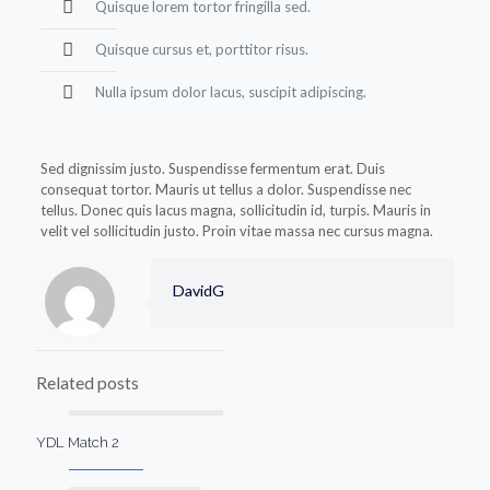
Quisque lorem tortor fringilla sed.
Quisque cursus et, porttitor risus.
Nulla ipsum dolor lacus, suscipit adipiscing.
Sed dignissim justo. Suspendisse fermentum erat. Duis
consequat tortor. Mauris ut tellus a dolor. Suspendisse nec
tellus. Donec quis lacus magna, sollicitudin id, turpis. Mauris in
velit vel sollicitudin justo. Proin vitae massa nec cursus magna.
DavidG
Related posts
YDL Match 2