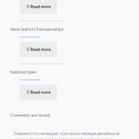
Read more
West District Championships
Read more
National Open
Read more
Comments are closed.
Praesent mis consequat. Cum sociis natoque penatibus et