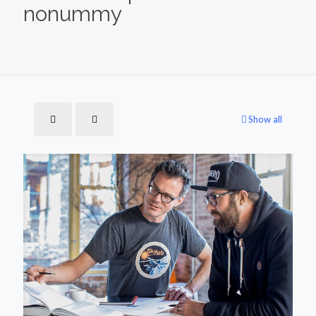
nonummy
Show all